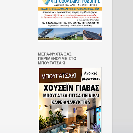
ΜΕΡΑ-ΝΥΧΤΑ ΣΑΣ
ΠΕΡΙΜΕΝΟΥΜΕ ΣΤΟ
ΜΠΟΥΓΑΤΣΑΚΙ