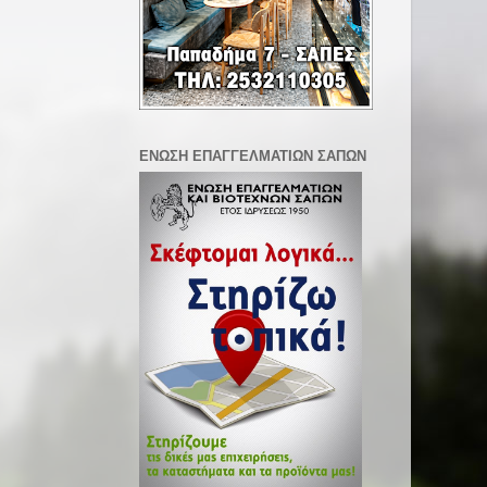
ΕΝΩΣΗ ΕΠΑΓΓΕΛΜΑΤΙΩΝ ΣΑΠΩΝ