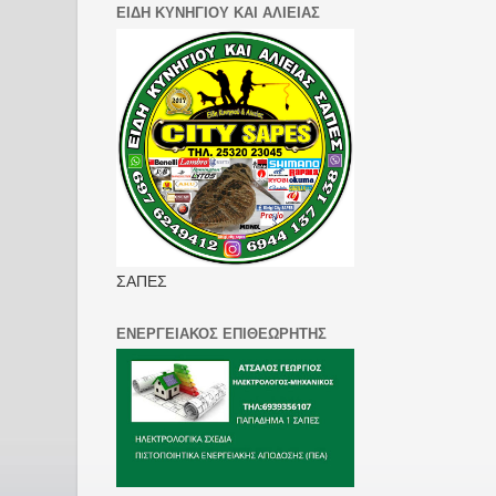
ΕΙΔΗ ΚΥΝΗΓΙΟΥ ΚΑΙ ΑΛΙΕΙΑΣ
ΣΑΠΕΣ
ΕΝΕΡΓΕΙΑΚΟΣ ΕΠΙΘΕΩΡΗΤΗΣ