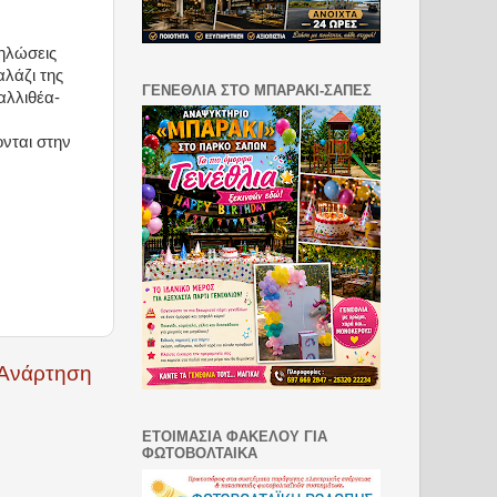
ηλώσεις
λάζι της
ΓΕΝΕΘΛΙΑ ΣΤΟ ΜΠΑΡΑΚΙ-ΣΑΠΕΣ
αλλιθέα-
νται στην
 Ανάρτηση
ΕΤΟΙΜΑΣΙΑ ΦΑΚΕΛΟΥ ΓΙΑ
ΦΩΤΟΒΟΛΤΑΙΚΑ