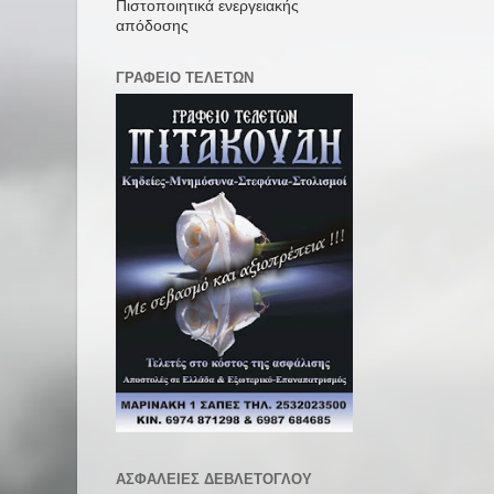
Πιστοποιητικά ενεργειακής
απόδοσης
ΓΡΑΦΕΙΟ ΤΕΛΕΤΩΝ
ΑΣΦΑΛΕΙΕΣ ΔΕΒΛΕΤΟΓΛΟΥ