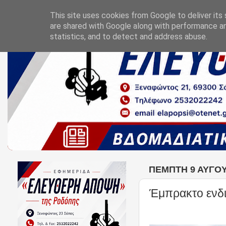
This site uses cookies from Google to deliver its 
are shared with Google along with performance an
statistics, and to detect and address abuse.
ΠΈΜΠΤΗ 9 ΑΥΓΟΎ
Έμπρακτο ενδι