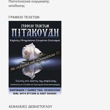
Πιστοποιητικά ενεργειακής
απόδοσης
ΓΡΑΦΕΙΟ ΤΕΛΕΤΩΝ
ΑΣΦΑΛΕΙΕΣ ΔΕΒΛΕΤΟΓΛΟΥ