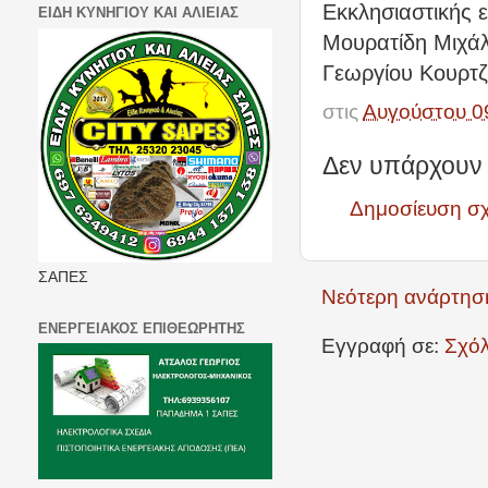
Εκκλησιαστικής ε
ΕΙΔΗ ΚΥΝΗΓΙΟΥ ΚΑΙ ΑΛΙΕΙΑΣ
Μουρατίδη Μιχάλ
Γεωργίου Κουρτζί
στις
Αυγούστου 0
Δεν υπάρχουν 
Δημοσίευση σ
ΣΑΠΕΣ
Νεότερη ανάρτησ
ΕΝΕΡΓΕΙΑΚΟΣ ΕΠΙΘΕΩΡΗΤΗΣ
Εγγραφή σε:
Σχόλ