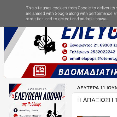
This site uses cookies from Google to deliver its 
are shared with Google along with performance an
statistics, and to detect and address abuse.
ΔΕΥΤΈΡΑ 11 ΙΟΥΝ
Η ΑΠΑΞΙΩΣΗ 