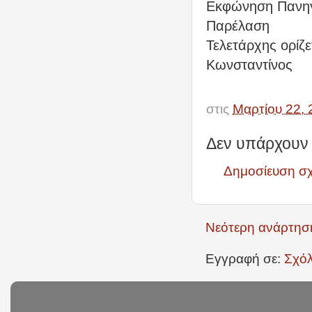
Εκφώνηση Πανηγ
Παρέλαση
Τελετάρχης ορίζ
Κωνσταντίνος
στις
Μαρτίου 22, 
Δεν υπάρχουν 
Δημοσίευση σ
Νεότερη ανάρτησ
Εγγραφή σε:
Σχόλ