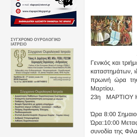
ΣΥΓΧΡΟΝΟ ΟΥΡΟΛΟΓΙΚΟ
ΙΑΤΡΕΙΟ
Γενικός και τρι
καταστημάτων, ι
πρωινή
ώρα
τη
Μαρτίου.
23η
ΜΑΡΤΙΟΥ 
Ώρα 8:00 Σημαιο
Ώρα:10:00 Μετα
συνοδία της Φιλ