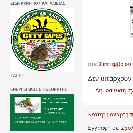
ΕΙΔΗ ΚΥΝΗΓΙΟΥ ΚΑΙ ΑΛΙΕΙΑΣ
στις
Σεπτεμβρίου 
ΣΑΠΕΣ
Δεν υπάρχουν 
ΕΝΕΡΓΕΙΑΚΟΣ ΕΠΙΘΕΩΡΗΤΗΣ
Δημοσίευση σ
Νεότερη ανάρτησ
Εγγραφή σε:
Σχόλ