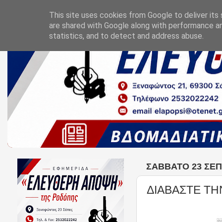
This site uses cookies from Google to deliver its 
are shared with Google along with performance an
statistics, and to detect and address abuse.
ΣΆΒΒΑΤΟ 23 ΣΕΠ
ΔΙΑΒΑΣΤΕ ΤΗ