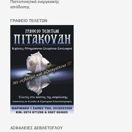
Πιστοποιητικά ενεργειακής
απόδοσης
ΓΡΑΦΕΙΟ ΤΕΛΕΤΩΝ
ΑΣΦΑΛΕΙΕΣ ΔΕΒΛΕΤΟΓΛΟΥ