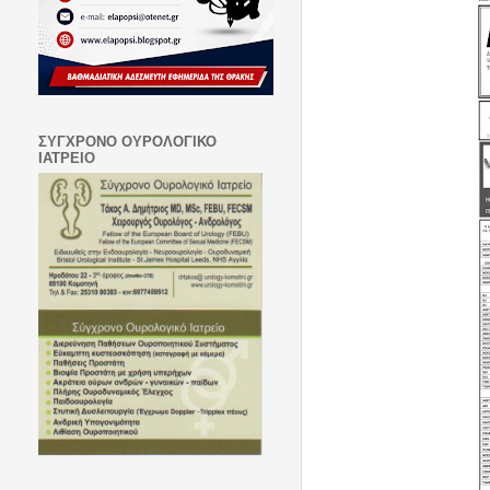
ΣΥΓΧΡΟΝΟ ΟΥΡΟΛΟΓΙΚΟ
ΙΑΤΡΕΙΟ