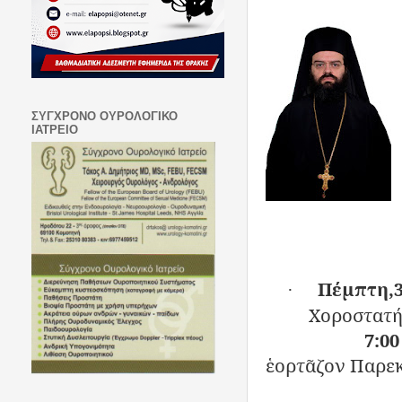
ΣΥΓΧΡΟΝΟ ΟΥΡΟΛΟΓΙΚΟ
ΙΑΤΡΕΙΟ
Πέμπτη,3
·
Χοροστατή
7:00
ἑορτᾶζον Παρεκ