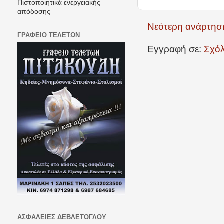
Πιστοποιητικά ενεργειακής
απόδοσης
Νεότερη ανάρτησ
ΓΡΑΦΕΙΟ ΤΕΛΕΤΩΝ
Εγγραφή σε:
Σχόλ
ΑΣΦΑΛΕΙΕΣ ΔΕΒΛΕΤΟΓΛΟΥ