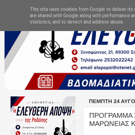
This site uses cookies from Google to deliver its 
are shared with Google along with performance an
statistics, and to detect and address abuse.
ΠΈΜΠΤΗ 24 ΑΥΓΟ
ΠΡΟΓΡΑΜΜΑ 
ΜΑΡΩΝΕΙΑΣ 