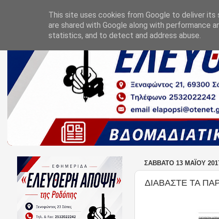
This site uses cookies from Google to deliver its 
are shared with Google along with performance an
statistics, and to detect and address abuse.
ΣΆΒΒΑΤΟ 13 ΜΑΪ́ΟΥ 201
ΔΙΑΒΑΣΤΕ ΤΑ Π