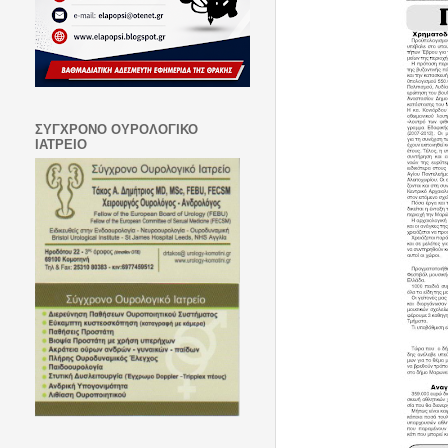
ΣΥΓΧΡΟΝΟ ΟΥΡΟΛΟΓΙΚΟ
ΙΑΤΡΕΙΟ