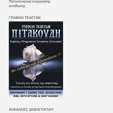
Πιστοποιητικά ενεργειακής
απόδοσης
ΓΡΑΦΕΙΟ ΤΕΛΕΤΩΝ
ΑΣΦΑΛΕΙΕΣ ΔΕΒΛΕΤΟΓΛΟΥ