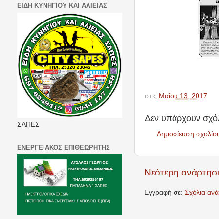
ΕΙΔΗ ΚΥΝΗΓΙΟΥ ΚΑΙ ΑΛΙΕΙΑΣ
στις
Μαΐου 13, 2017
Δεν υπάρχουν σχόλ
ΣΑΠΕΣ
Δημοσίευση σχολίο
ΕΝΕΡΓΕΙΑΚΟΣ ΕΠΙΘΕΩΡΗΤΗΣ
Νεότερη ανάρτησ
Εγγραφή σε:
Σχόλια αν