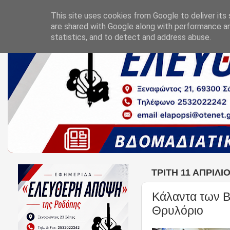
This site uses cookies from Google to deliver its 
are shared with Google along with performance an
statistics, and to detect and address abuse.
ΤΡΊΤΗ 11 ΑΠΡΙΛΊ
Κάλαντα των Βα
Θρυλόριο