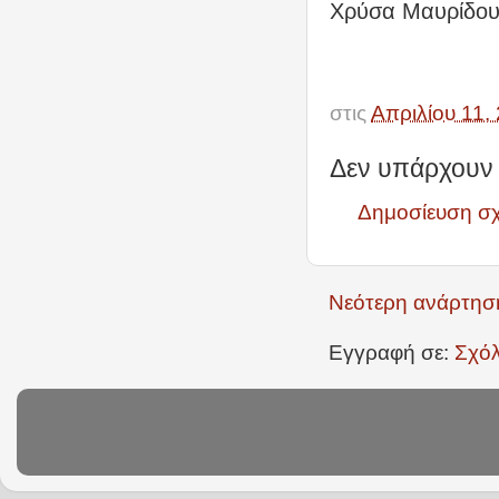
Χρύσα Μαυρίδο
στις
Απριλίου 11,
Δεν υπάρχουν 
Δημοσίευση σ
Νεότερη ανάρτησ
Εγγραφή σε:
Σχόλ