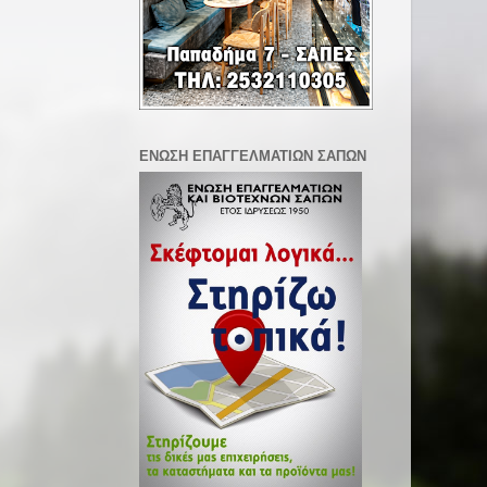
ΕΝΩΣΗ ΕΠΑΓΓΕΛΜΑΤΙΩΝ ΣΑΠΩΝ