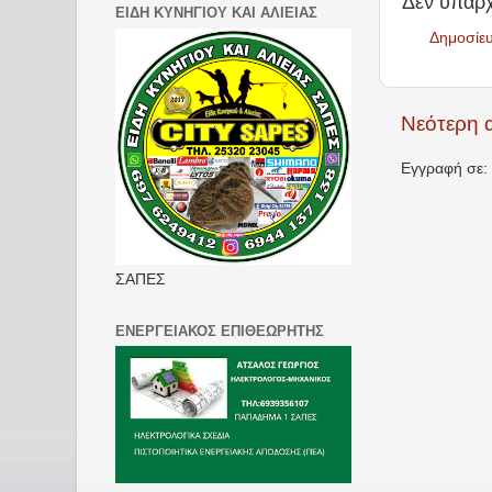
Δεν υπάρχ
ΕΙΔΗ ΚΥΝΗΓΙΟΥ ΚΑΙ ΑΛΙΕΙΑΣ
Δημοσίε
Νεότερη 
Εγγραφή σε:
ΣΑΠΕΣ
ΕΝΕΡΓΕΙΑΚΟΣ ΕΠΙΘΕΩΡΗΤΗΣ