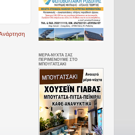
 Ανάρτηση
ΜΕΡΑ-ΝΥΧΤΑ ΣΑΣ
ΠΕΡΙΜΕΝΟΥΜΕ ΣΤΟ
ΜΠΟΥΓΑΤΣΑΚΙ