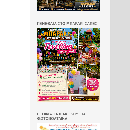
ΓΕΝΕΘΛΙΑ ΣΤΟ ΜΠΑΡΑΚΙ-ΣΑΠΕΣ
ΕΤΟΙΜΑΣΙΑ ΦΑΚΕΛΟΥ ΓΙΑ
ΦΩΤΟΒΟΛΤΑΙΚΑ