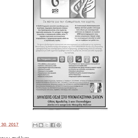
 30, 2017