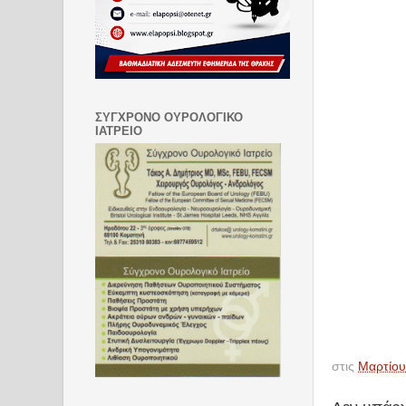
ΣΥΓΧΡΟΝΟ ΟΥΡΟΛΟΓΙΚΟ
ΙΑΤΡΕΙΟ
στις
Μαρτίου