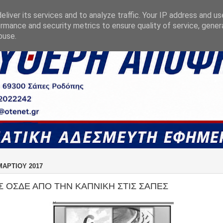
liver its services and to analyze traffic. Your IP address and u
rmance and security metrics to ensure quality of service, gene
buse.
ΜΑΡΤΊΟΥ 2017
Σ ΟΣΔΕ ΑΠΟ ΤΗΝ ΚΑΠΝΙΚΗ ΣΤΙΣ ΣΑΠΕΣ