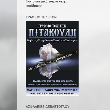
Πιστοποιητικά ενεργειακής
απόδοσης
ΓΡΑΦΕΙΟ ΤΕΛΕΤΩΝ
ΑΣΦΑΛΕΙΕΣ ΔΕΒΛΕΤΟΓΛΟΥ