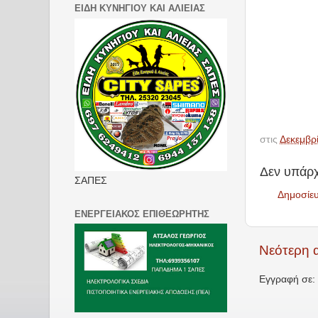
ΕΙΔΗ ΚΥΝΗΓΙΟΥ ΚΑΙ ΑΛΙΕΙΑΣ
στις
Δεκεμβρ
Δεν υπάρχ
ΣΑΠΕΣ
Δημοσίε
ΕΝΕΡΓΕΙΑΚΟΣ ΕΠΙΘΕΩΡΗΤΗΣ
Νεότερη 
Εγγραφή σε: