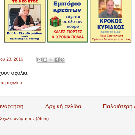
ίου 23, 2016
ουν σχόλια:
υση σχολίου
ανάρτηση
Αρχική σελίδα
Παλαιότερη
Σχόλια ανάρτησης (Atom)