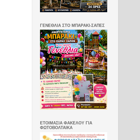
ΓΕΝΕΘΛΙΑ ΣΤΟ ΜΠΑΡΑΚΙ-ΣΑΠΕΣ
ΕΤΟΙΜΑΣΙΑ ΦΑΚΕΛΟΥ ΓΙΑ
ΦΩΤΟΒΟΛΤΑΙΚΑ