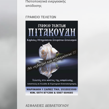
Πιστοποιητικά ενεργειακής
απόδοσης
ΓΡΑΦΕΙΟ ΤΕΛΕΤΩΝ
ΑΣΦΑΛΕΙΕΣ ΔΕΒΛΕΤΟΓΛΟΥ