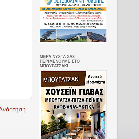
ΜΕΡΑ-ΝΥΧΤΑ ΣΑΣ
ΠΕΡΙΜΕΝΟΥΜΕ ΣΤΟ
ΜΠΟΥΓΑΤΣΑΚΙ
 Ανάρτηση