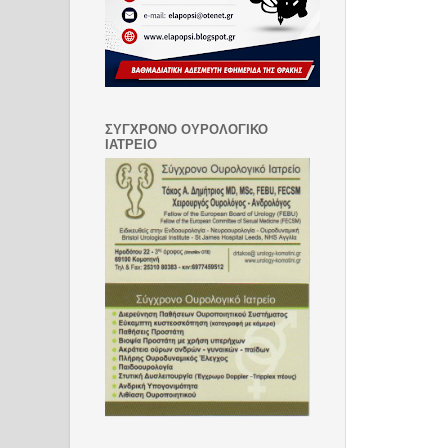
ΣΥΓΧΡΟΝΟ ΟΥΡΟΛΟΓΙΚΟ
ΙΑΤΡΕΙΟ