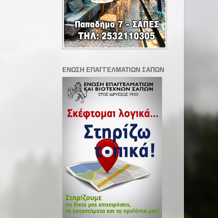
ΕΝΩΣΗ ΕΠΑΓΓΕΛΜΑΤΙΩΝ ΣΑΠΩΝ