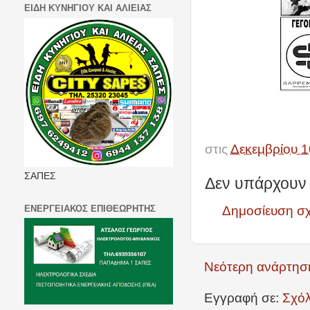
ΕΙΔΗ ΚΥΝΗΓΙΟΥ ΚΑΙ ΑΛΙΕΙΑΣ
στις
Δεκεμβρίου 1
ΣΑΠΕΣ
Δεν υπάρχουν 
ΕΝΕΡΓΕΙΑΚΟΣ ΕΠΙΘΕΩΡΗΤΗΣ
Δημοσίευση σ
Νεότερη ανάρτησ
Εγγραφή σε:
Σχόλ