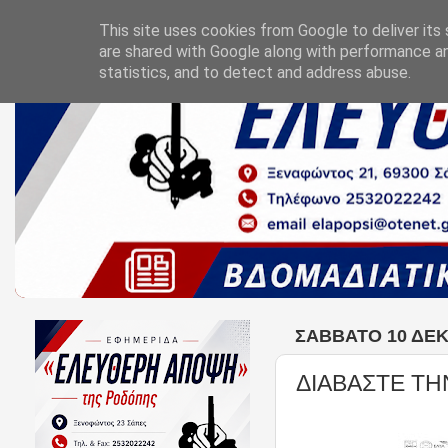
This site uses cookies from Google to deliver its 
are shared with Google along with performance an
statistics, and to detect and address abuse.
ΣΆΒΒΑΤΟ 10 ΔΕΚ
ΔΙΑΒΑΣΤΕ ΤΗ