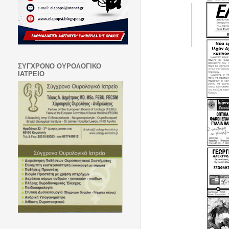
ΣΥΓΧΡΟΝΟ ΟΥΡΟΛΟΓΙΚΟ
ΙΑΤΡΕΙΟ