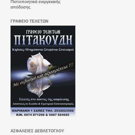
Πιστοποιητικά ενεργειακής
απόδοσης
ΓΡΑΦΕΙΟ ΤΕΛΕΤΩΝ
ΑΣΦΑΛΕΙΕΣ ΔΕΒΛΕΤΟΓΛΟΥ