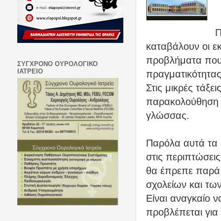
Π
καταβάλουν οι ε
προβλήματα που
ΣΥΓΧΡΟΝΟ ΟΥΡΟΛΟΓΙΚΟ
ΙΑΤΡΕΙΟ
πραγματικότητας
Στις μικρές τάξε
παρακολούθηση κ
γλώσσας.
Παρόλα αυτά τα 
στις περιπτώσει
θα έπρεπε παρά 
σχολείων και των
Είναι αναγκαίο να
προβλέπεται για 