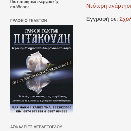
Πιστοποιητικά ενεργειακής
Νεότερη ανάρτησ
απόδοσης
Εγγραφή σε:
Σχόλ
ΓΡΑΦΕΙΟ ΤΕΛΕΤΩΝ
ΑΣΦΑΛΕΙΕΣ ΔΕΒΛΕΤΟΓΛΟΥ