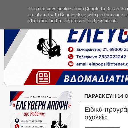
This site uses cookies from Google to deliver its 
are shared with Google along with performance an
statistics, and to detect and address abuse.
ΠΑΡΑΣΚΕΥΉ 14 Ο
Ειδικά προγρά
σχολεία.