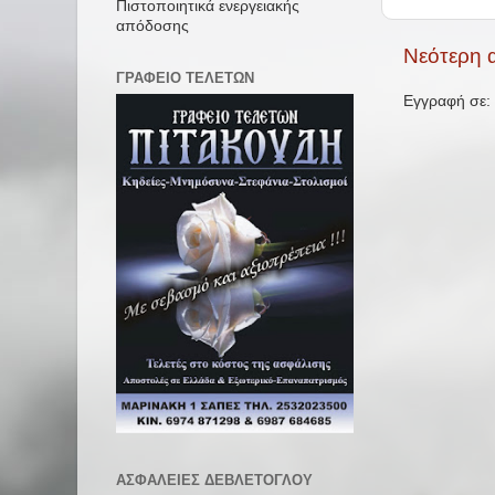
Πιστοποιητικά ενεργειακής
απόδοσης
Νεότερη 
ΓΡΑΦΕΙΟ ΤΕΛΕΤΩΝ
Εγγραφή σε:
ΑΣΦΑΛΕΙΕΣ ΔΕΒΛΕΤΟΓΛΟΥ