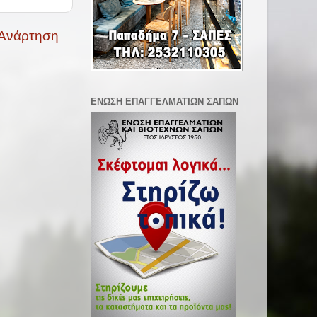
 Ανάρτηση
ΕΝΩΣΗ ΕΠΑΓΓΕΛΜΑΤΙΩΝ ΣΑΠΩΝ