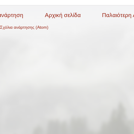
ανάρτηση
Αρχική σελίδα
Παλαιότερη
Σχόλια ανάρτησης (Atom)