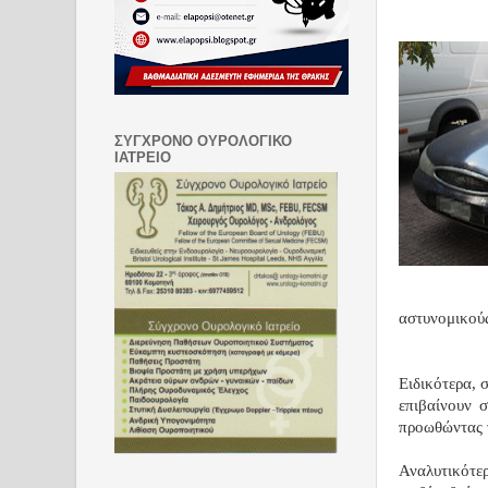
ΣΥΓΧΡΟΝΟ ΟΥΡΟΛΟΓΙΚΟ
ΙΑΤΡΕΙΟ
αστυνομικούς
Ειδικότερα, 
επιβαίνουν 
προωθώντας τ
Αναλυτικότερ