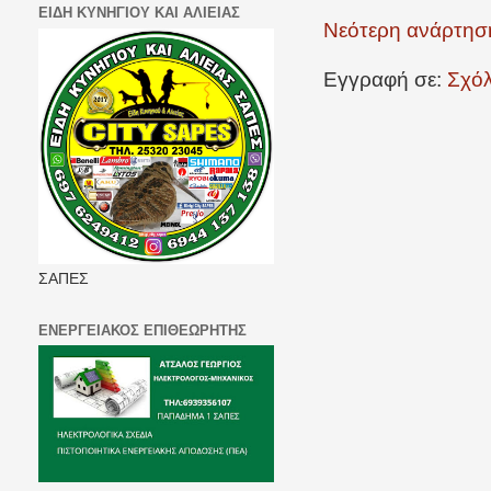
ΕΙΔΗ ΚΥΝΗΓΙΟΥ ΚΑΙ ΑΛΙΕΙΑΣ
Νεότερη ανάρτησ
Εγγραφή σε:
Σχόλ
ΣΑΠΕΣ
ΕΝΕΡΓΕΙΑΚΟΣ ΕΠΙΘΕΩΡΗΤΗΣ