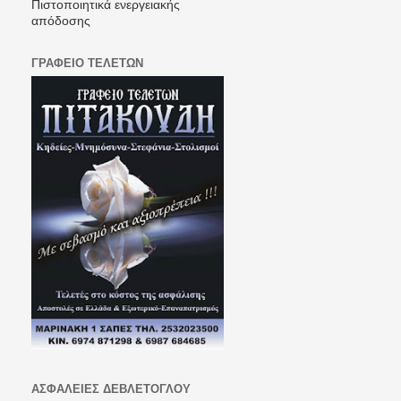
Πιστοποιητικά ενεργειακής
απόδοσης
ΓΡΑΦΕΙΟ ΤΕΛΕΤΩΝ
ΑΣΦΑΛΕΙΕΣ ΔΕΒΛΕΤΟΓΛΟΥ