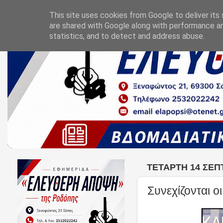
This site uses cookies from Google to deliver its 
are shared with Google along with performance an
statistics, and to detect and address abuse.
ΤΕΤΆΡΤΗ 14 ΣΕΠ
Συνεχίζονται 