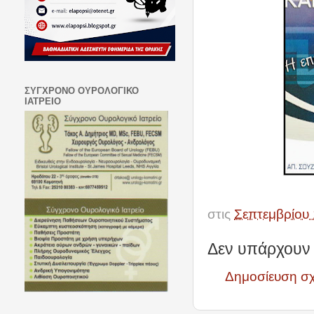
ΣΥΓΧΡΟΝΟ ΟΥΡΟΛΟΓΙΚΟ
ΙΑΤΡΕΙΟ
στις
Σεπτεμβρίου 
Δεν υπάρχουν 
Δημοσίευση σ