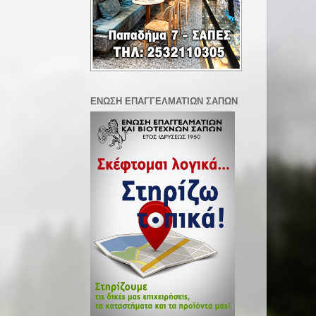
ΕΝΩΣΗ ΕΠΑΓΓΕΛΜΑΤΙΩΝ ΣΑΠΩΝ