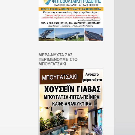
ΜΕΡΑ-ΝΥΧΤΑ ΣΑΣ
ΠΕΡΙΜΕΝΟΥΜΕ ΣΤΟ
ΜΠΟΥΓΑΤΣΑΚΙ