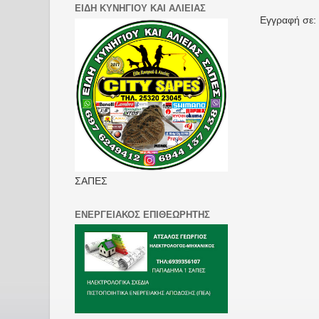
ΕΙΔΗ ΚΥΝΗΓΙΟΥ ΚΑΙ ΑΛΙΕΙΑΣ
Εγγραφή σε:
ΣΑΠΕΣ
ΕΝΕΡΓΕΙΑΚΟΣ ΕΠΙΘΕΩΡΗΤΗΣ