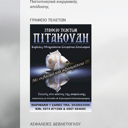
Πιστοποιητικά ενεργειακής
απόδοσης
ΓΡΑΦΕΙΟ ΤΕΛΕΤΩΝ
ΑΣΦΑΛΕΙΕΣ ΔΕΒΛΕΤΟΓΛΟΥ