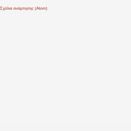
Σχόλια ανάρτησης (Atom)