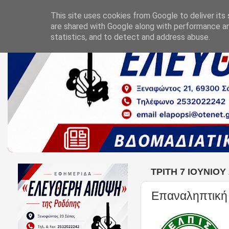
This site uses cookies from Google to deliver its 
are shared with Google along with performance an
statistics, and to detect and address abuse.
ΤΡΊΤΗ 7 ΙΟΥΝΊΟΥ
Επαναληπτική 