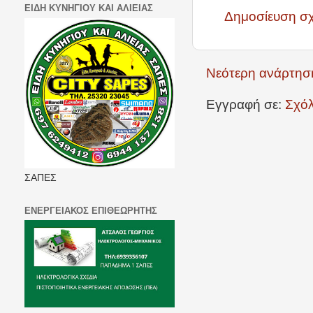
ΕΙΔΗ ΚΥΝΗΓΙΟΥ ΚΑΙ ΑΛΙΕΙΑΣ
Δημοσίευση σ
Νεότερη ανάρτησ
Εγγραφή σε:
Σχόλ
ΣΑΠΕΣ
ΕΝΕΡΓΕΙΑΚΟΣ ΕΠΙΘΕΩΡΗΤΗΣ