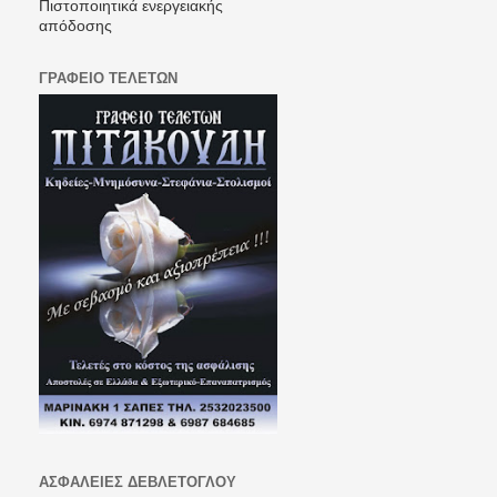
Πιστοποιητικά ενεργειακής
απόδοσης
ΓΡΑΦΕΙΟ ΤΕΛΕΤΩΝ
ΑΣΦΑΛΕΙΕΣ ΔΕΒΛΕΤΟΓΛΟΥ