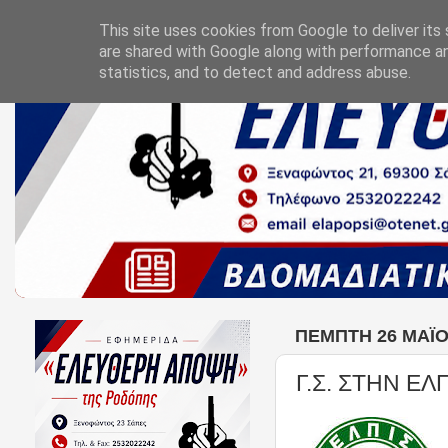
This site uses cookies from Google to deliver its 
are shared with Google along with performance an
statistics, and to detect and address abuse.
ΠΈΜΠΤΗ 26 ΜΑΪ́
Γ.Σ. ΣΤΗΝ ΕΛ