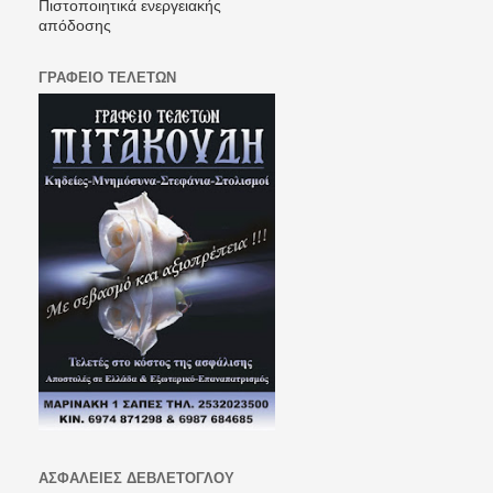
Πιστοποιητικά ενεργειακής
απόδοσης
ΓΡΑΦΕΙΟ ΤΕΛΕΤΩΝ
ΑΣΦΑΛΕΙΕΣ ΔΕΒΛΕΤΟΓΛΟΥ