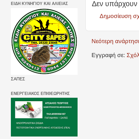
Δεν υπάρχουν 
ΕΙΔΗ ΚΥΝΗΓΙΟΥ ΚΑΙ ΑΛΙΕΙΑΣ
Δημοσίευση σ
Νεότερη ανάρτησ
Εγγραφή σε:
Σχόλ
ΣΑΠΕΣ
ΕΝΕΡΓΕΙΑΚΟΣ ΕΠΙΘΕΩΡΗΤΗΣ