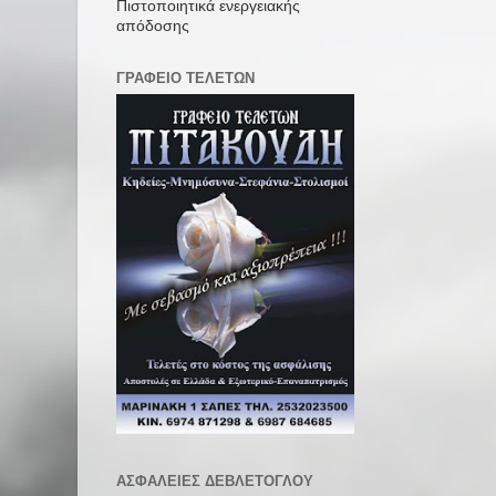
Πιστοποιητικά ενεργειακής
απόδοσης
ΓΡΑΦΕΙΟ ΤΕΛΕΤΩΝ
ΑΣΦΑΛΕΙΕΣ ΔΕΒΛΕΤΟΓΛΟΥ