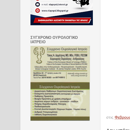
ΣΥΓΧΡΟΝΟ ΟΥΡΟΛΟΓΙΚΟ
ΙΑΤΡΕΙΟ
στις
Φεβρουα