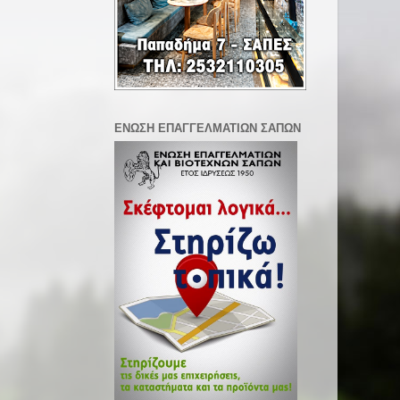
ΕΝΩΣΗ ΕΠΑΓΓΕΛΜΑΤΙΩΝ ΣΑΠΩΝ