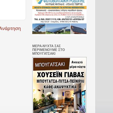
 Ανάρτηση
ΜΕΡΑ-ΝΥΧΤΑ ΣΑΣ
ΠΕΡΙΜΕΝΟΥΜΕ ΣΤΟ
ΜΠΟΥΓΑΤΣΑΚΙ