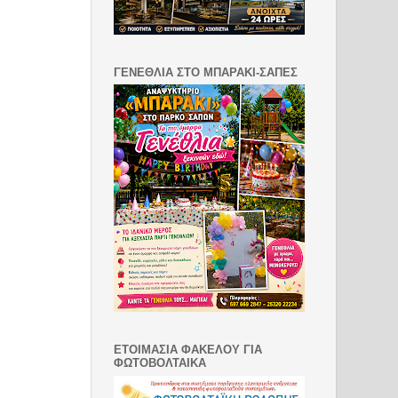
ΓΕΝΕΘΛΙΑ ΣΤΟ ΜΠΑΡΑΚΙ-ΣΑΠΕΣ
ΕΤΟΙΜΑΣΙΑ ΦΑΚΕΛΟΥ ΓΙΑ
ΦΩΤΟΒΟΛΤΑΙΚΑ