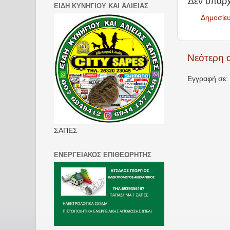
Δεν υπάρχ
ΕΙΔΗ ΚΥΝΗΓΙΟΥ ΚΑΙ ΑΛΙΕΙΑΣ
Δημοσίε
Νεότερη 
Εγγραφή σε:
ΣΑΠΕΣ
ΕΝΕΡΓΕΙΑΚΟΣ ΕΠΙΘΕΩΡΗΤΗΣ