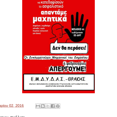
ρίου 02, 2016