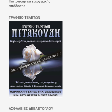
Πιστοποιητικά ενεργειακής
απόδοσης
ΓΡΑΦΕΙΟ ΤΕΛΕΤΩΝ
ΑΣΦΑΛΕΙΕΣ ΔΕΒΛΕΤΟΓΛΟΥ