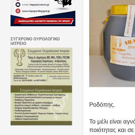
ΣΥΓΧΡΟΝΟ ΟΥΡΟΛΟΓΙΚΟ
ΙΑΤΡΕΙΟ
Ροδόπης.
Το μέλι είναι αγν
ποιότητας και σε