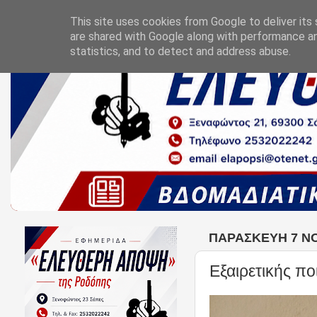
This site uses cookies from Google to deliver its 
are shared with Google along with performance an
statistics, and to detect and address abuse.
ΠΑΡΑΣΚΕΥΉ 7 Ν
Εξαιρετικής πο