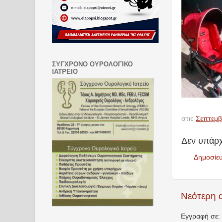
ΣΥΓΧΡΟΝΟ ΟΥΡΟΛΟΓΙΚΟ
ΙΑΤΡΕΙΟ
στις
Σεπτεμβ
Δεν υπάρχ
Δημοσίε
Νεότερη 
Εγγραφή σε: