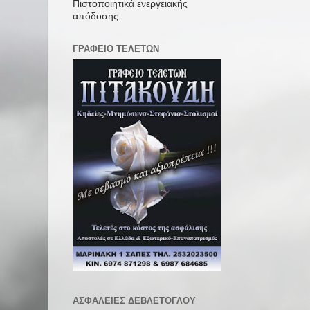
Πιστοποιητικά ενεργειακής
απόδοσης
ΓΡΑΦΕΙΟ ΤΕΛΕΤΩΝ
ΑΣΦΑΛΕΙΕΣ ΔΕΒΛΕΤΟΓΛΟΥ