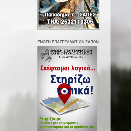
ΕΝΩΣΗ ΕΠΑΓΓΕΛΜΑΤΙΩΝ ΣΑΠΩΝ