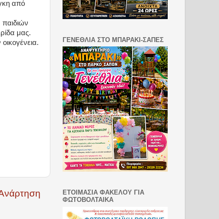
γκη από
ν παιδιών
ερίδα μας.
ΓΕΝΕΘΛΙΑ ΣΤΟ ΜΠΑΡΑΚΙ-ΣΑΠΕΣ
 οικογένεια.
 Ανάρτηση
ΕΤΟΙΜΑΣΙΑ ΦΑΚΕΛΟΥ ΓΙΑ
ΦΩΤΟΒΟΛΤΑΙΚΑ