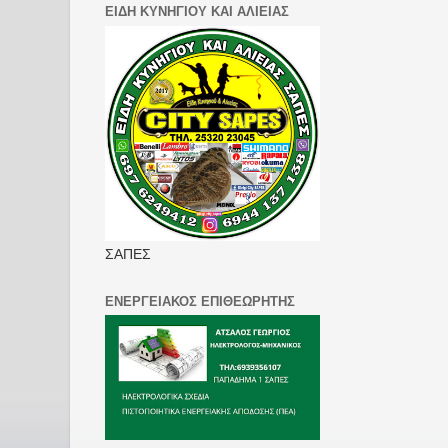
ΕΙΔΗ ΚΥΝΗΓΙΟΥ ΚΑΙ ΑΛΙΕΙΑΣ
ΣΑΠΕΣ
ΕΝΕΡΓΕΙΑΚΟΣ ΕΠΙΘΕΩΡΗΤΗΣ