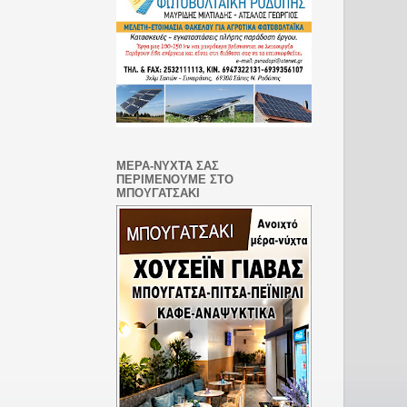
ΜΕΡΑ-ΝΥΧΤΑ ΣΑΣ
ΠΕΡΙΜΕΝΟΥΜΕ ΣΤΟ
ΜΠΟΥΓΑΤΣΑΚΙ