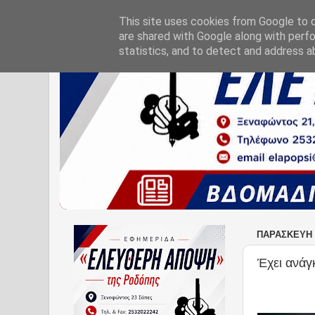
This site uses cookies from Google to de
are shared with Google along with perfo
statistics, and to detect and address a
ΠΑΡΑΣΚΕΥΉ 
Έχει ανάγ